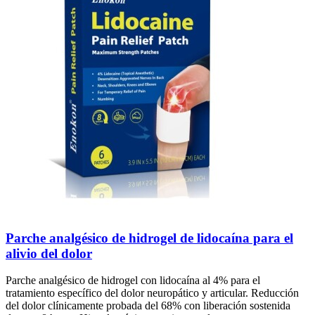
Parche analgésico de hidrogel de lidocaína para el
alivio del dolor
Parche analgésico de hidrogel con lidocaína al 4% para el
tratamiento específico del dolor neuropático y articular. Reducción
del dolor clínicamente probada del 68% con liberación sostenida