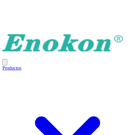
Productos