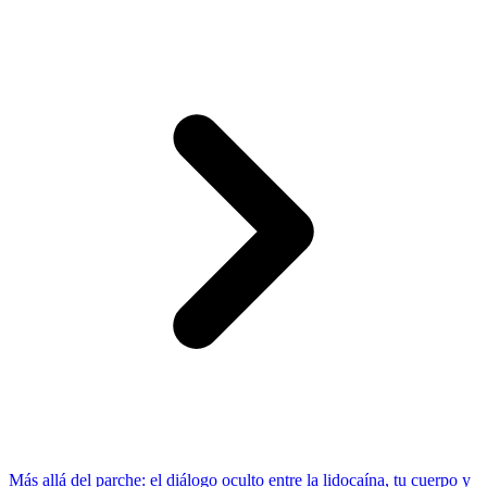
Más allá del parche: el diálogo oculto entre la lidocaína, tu cuerpo y