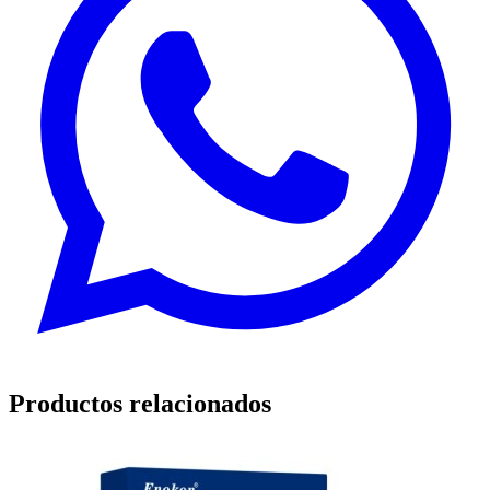
Productos relacionados