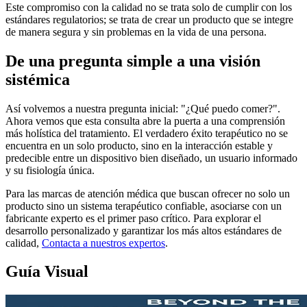
Este compromiso con la calidad no se trata solo de cumplir con los
estándares regulatorios; se trata de crear un producto que se integre
de manera segura y sin problemas en la vida de una persona.
De una pregunta simple a una visión
sistémica
Así volvemos a nuestra pregunta inicial: "¿Qué puedo comer?".
Ahora vemos que esta consulta abre la puerta a una comprensión
más holística del tratamiento. El verdadero éxito terapéutico no se
encuentra en un solo producto, sino en la interacción estable y
predecible entre un dispositivo bien diseñado, un usuario informado
y su fisiología única.
Para las marcas de atención médica que buscan ofrecer no solo un
producto sino un sistema terapéutico confiable, asociarse con un
fabricante experto es el primer paso crítico. Para explorar el
desarrollo personalizado y garantizar los más altos estándares de
calidad,
Contacta a nuestros expertos
.
Guía Visual