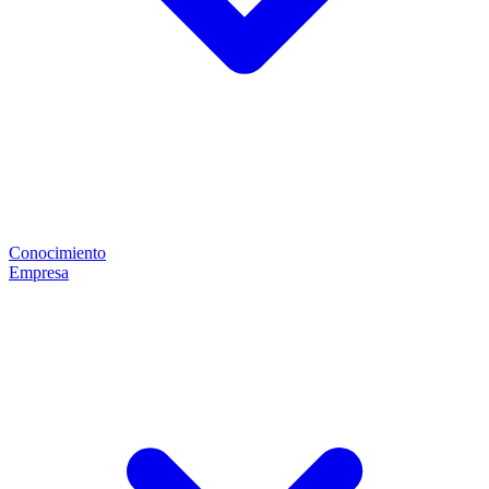
Conocimiento
Empresa