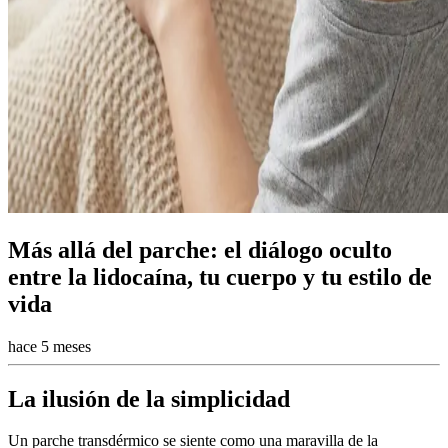
Más allá del parche: el diálogo oculto
entre la lidocaína, tu cuerpo y tu estilo de
vida
hace 5 meses
La ilusión de la simplicidad
Un parche transdérmico se siente como una maravilla de la