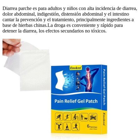
Diarrea parche es para adultos y niños con alta incidencia de diarrea,
dolor abdominal, indigestión, distensión abdominal y el intestino
cantar la prevención y el tratamiento, principalmente ingredientes a
base de hierbas chinas.La droga es conveniente y rápido para
detener la diarrea, los efectos secundarios no tóxicos.