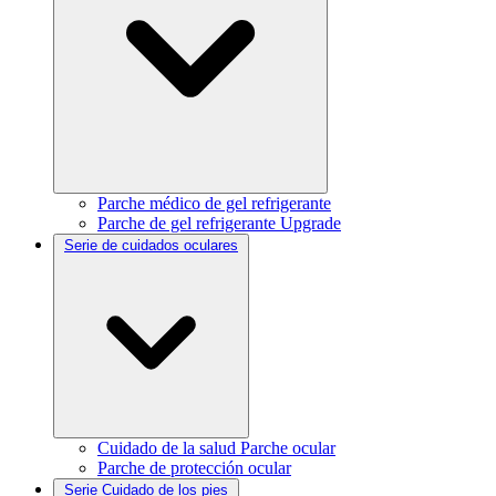
Parche médico de gel refrigerante
Parche de gel refrigerante Upgrade
Serie de cuidados oculares
Cuidado de la salud Parche ocular
Parche de protección ocular
Serie Cuidado de los pies