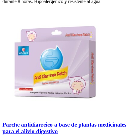
durante 8 horas. Hipoalergénico y resistente al agua.
Parche antidiarreico a base de plantas medicinales
para el alivio digestivo