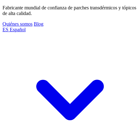
Fabricante mundial de confianza de parches transdérmicos y tópicos
de alta calidad.
Quiénes somos
Blog
ES
Español