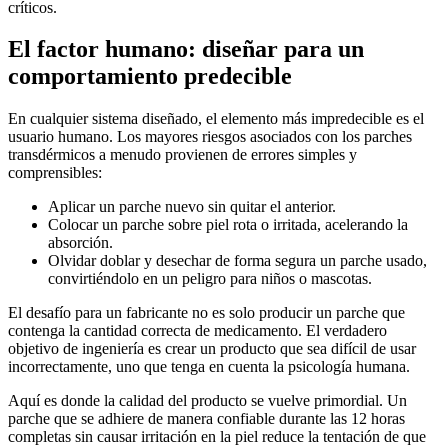
críticos.
El factor humano: diseñar para un
comportamiento predecible
En cualquier sistema diseñado, el elemento más impredecible es el
usuario humano. Los mayores riesgos asociados con los parches
transdérmicos a menudo provienen de errores simples y
comprensibles:
Aplicar un parche nuevo sin quitar el anterior.
Colocar un parche sobre piel rota o irritada, acelerando la
absorción.
Olvidar doblar y desechar de forma segura un parche usado,
convirtiéndolo en un peligro para niños o mascotas.
El desafío para un fabricante no es solo producir un parche que
contenga la cantidad correcta de medicamento. El verdadero
objetivo de ingeniería es crear un producto que sea difícil de usar
incorrectamente, uno que tenga en cuenta la psicología humana.
Aquí es donde la calidad del producto se vuelve primordial. Un
parche que se adhiere de manera confiable durante las 12 horas
completas sin causar irritación en la piel reduce la tentación de que