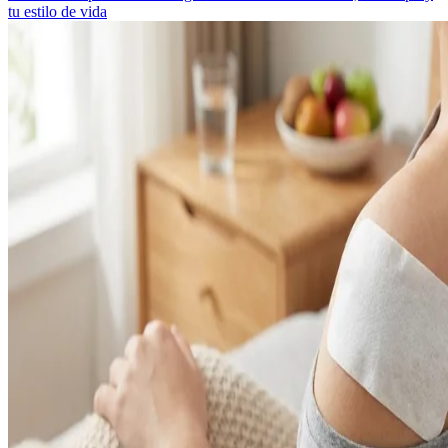
tu estilo de vida