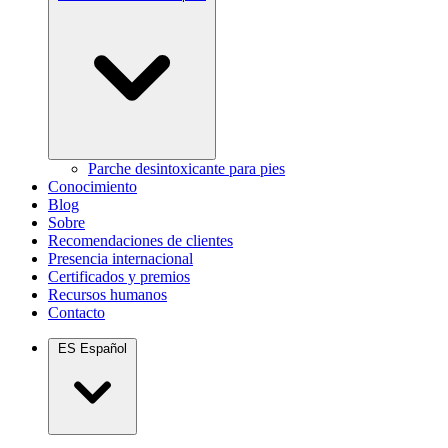
Parche desintoxicante para pies
Conocimiento
Blog
Sobre
Recomendaciones de clientes
Presencia internacional
Certificados y premios
Recursos humanos
Contacto
ES
Español