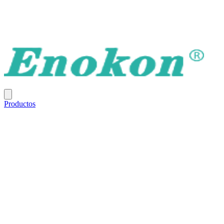
Productos