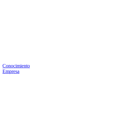
Conocimiento
Empresa