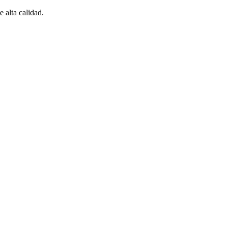
 alta calidad.