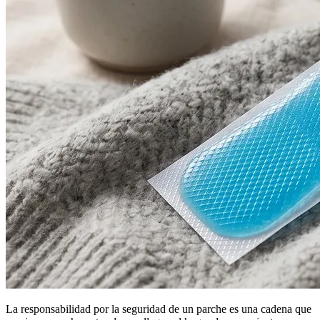
La responsabilidad por la seguridad de un parche es una cadena que