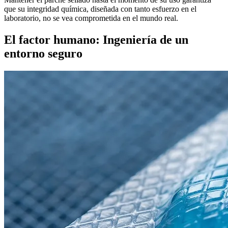
que su integridad química, diseñada con tanto esfuerzo en el
laboratorio, no se vea comprometida en el mundo real.
El factor humano: Ingeniería de un
entorno seguro