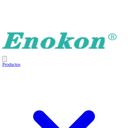
Productos