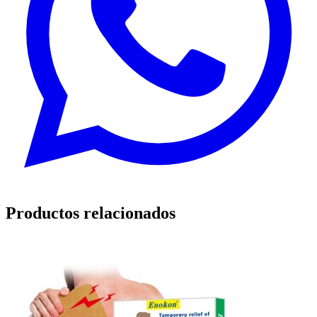
Productos relacionados