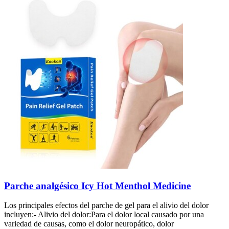
Parche analgésico Icy Hot Menthol Medicine
Los principales efectos del parche de gel para el alivio del dolor
incluyen:- Alivio del dolor:Para el dolor local causado por una
variedad de causas, como el dolor neuropático, dolor