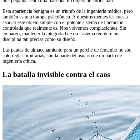
una pegatina. Para una mascota, un objeto de curiosidad.
Esta apariencia benigna es un triunfo de la ingeniería médica, pero
también es una trampa psicológica. A nuestras mentes les cuesta
asociar este objeto simple con el potente sistema de liberación
controlada que realmente es. Nos volvemos complacientes. Sin
embargo, mantener la integridad de ese sistema requiere una
disciplina tan precisa como su diseño.
Las pautas de almacenamiento para un parche de fentanilo no son
solo reglas arbitrarias; son la parte del usuario de un pacto de
ingeniería crítica.
La batalla invisible contra el caos