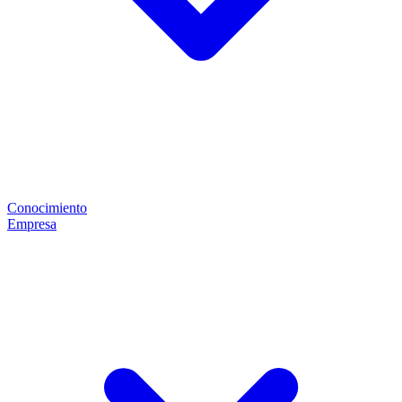
Conocimiento
Empresa