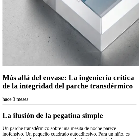
Más allá del envase: La ingeniería crítica
de la integridad del parche transdérmico
hace 3 meses
La ilusión de la pegatina simple
Un parche transdérmico sobre una mesita de noche parece
inofensivo. Un pequeño cuadrado autoadhesivo. Para un niño, es