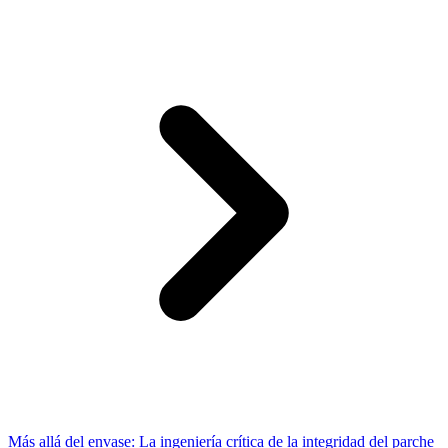
Más allá del envase: La ingeniería crítica de la integridad del parche