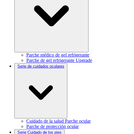
Parche médico de gel refrigerante
Parche de gel refrigerante Upgrade
Serie de cuidados oculares
Cuidado de la salud Parche ocular
Parche de protección ocular
Serie Cuidado de los pies