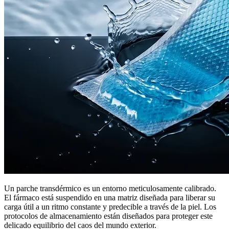
Un parche transdérmico es un entorno meticulosamente calibrado.
El fármaco está suspendido en una matriz diseñada para liberar su
carga útil a un ritmo constante y predecible a través de la piel. Los
protocolos de almacenamiento están diseñados para proteger este
delicado equilibrio del caos del mundo exterior.