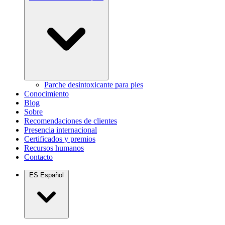
Parche desintoxicante para pies
Conocimiento
Blog
Sobre
Recomendaciones de clientes
Presencia internacional
Certificados y premios
Recursos humanos
Contacto
ES
Español