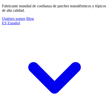
Fabricante mundial de confianza de parches transdérmicos y tópicos
de alta calidad.
Quiénes somos
Blog
ES
Español