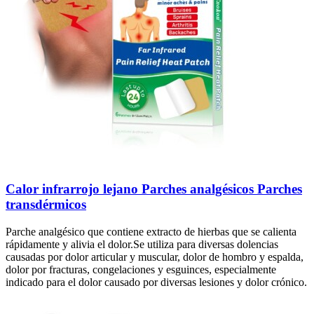
Calor infrarrojo lejano Parches analgésicos Parches
transdérmicos
Parche analgésico que contiene extracto de hierbas que se calienta
rápidamente y alivia el dolor.Se utiliza para diversas dolencias
causadas por dolor articular y muscular, dolor de hombro y espalda,
dolor por fracturas, congelaciones y esguinces, especialmente
indicado para el dolor causado por diversas lesiones y dolor crónico.