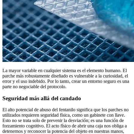
La mayor variable en cualquier sistema es el elemento humano. El
parche más robustamente diseñado es vulnerable a la curiosidad, el
error y el uso indebido. Por lo tanto, crear un entorno seguro es una
parte no negociable del protocolo.
Seguridad más allá del candado
El alto potencial de abuso del fentanilo significa que los parches no
utilizados requieren seguridad física, como un gabinete con llave.
Esto no se trata solo de prevenir la desviación; es una función de
forzamiento cognitivo. El acto físico de abrir una caja nos obliga a
detenernos y reconocer la potencia del objeto en nuestras manos,